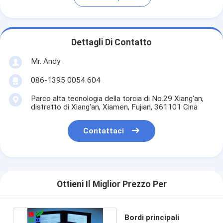
Dettagli Di Contatto
Mr. Andy
086-1395 0054 604
Parco alta tecnologia della torcia di No.29 Xiang'an,
distretto di Xiang'an, Xiamen, Fujian, 361101 Cina
Contattaci
Ottieni Il Miglior Prezzo Per
Bordi principali