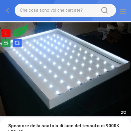
1
/
2
Spessore della scatola di luce del tessuto di 9000K