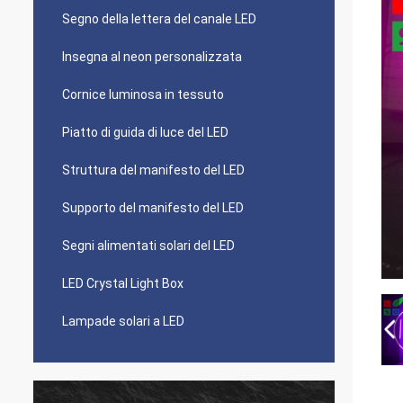
Segno della lettera del canale LED
Insegna al neon personalizzata
Cornice luminosa in tessuto
Piatto di guida di luce del LED
Struttura del manifesto del LED
Supporto del manifesto del LED
Segni alimentati solari del LED
LED Crystal Light Box
Lampade solari a LED