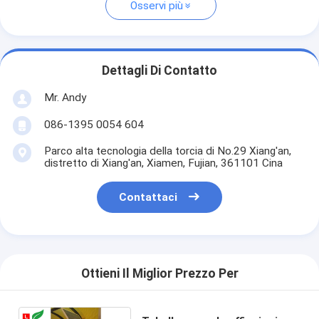
Osservi più
Dettagli Di Contatto
Mr. Andy
086-1395 0054 604
Parco alta tecnologia della torcia di No.29 Xiang'an,
distretto di Xiang'an, Xiamen, Fujian, 361101 Cina
Contattaci
Ottieni Il Miglior Prezzo Per