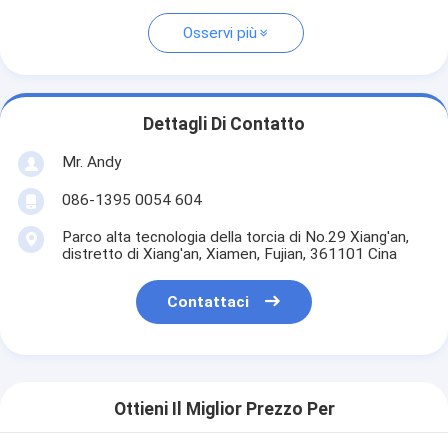
Osservi più
Dettagli Di Contatto
Mr. Andy
086-1395 0054 604
Parco alta tecnologia della torcia di No.29 Xiang'an,
distretto di Xiang'an, Xiamen, Fujian, 361101 Cina
Contattaci
Ottieni Il Miglior Prezzo Per