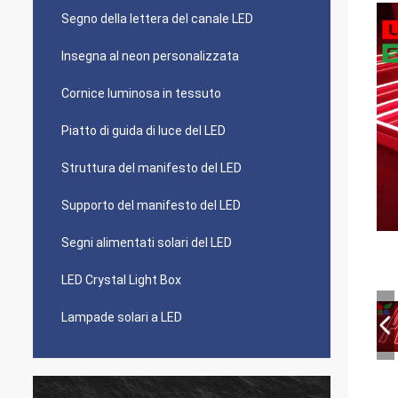
Segno della lettera del canale LED
Insegna al neon personalizzata
Cornice luminosa in tessuto
Piatto di guida di luce del LED
Struttura del manifesto del LED
Supporto del manifesto del LED
Segni alimentati solari del LED
LED Crystal Light Box
Lampade solari a LED