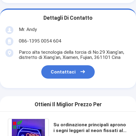
Dettagli Di Contatto
Mr. Andy
086-1395 0054 604
Parco alta tecnologia della torcia di No.29 Xiang'an,
distretto di Xiang'an, Xiamen, Fujian, 361101 Cina
Contattaci
Ottieni Il Miglior Prezzo Per
Su ordinazione principali aprono
i segni leggeri al neon fissati al