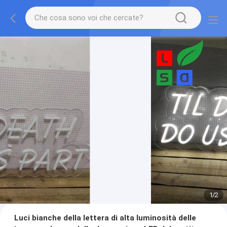
1
/
2
Luci bianche della lettera di alta luminosità delle