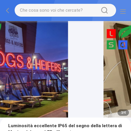
3
/
4
Luminosità eccellente IP65 del segno della lettera di