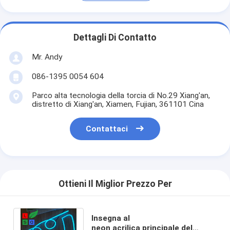
Dettagli Di Contatto
Mr. Andy
086-1395 0054 604
Parco alta tecnologia della torcia di No.29 Xiang'an,
distretto di Xiang'an, Xiamen, Fujian, 361101 Cina
Contattaci
Ottieni Il Miglior Prezzo Per
Insegna al
neon acrilica principale del