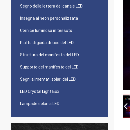
Segno della lettera del canale LED
Insegna al neon personalizzata
Cornice luminosa in tessuto
Piatto di guida di luce del LED
Struttura del manifesto del LED
Supporto del manifesto del LED
Segni alimentati solari del LED
LED Crystal Light Box
Lampade solari a LED