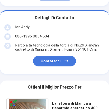
Dettagli Di Contatto
Mr. Andy
086-1395 0054 604
Parco alta tecnologia della torcia di No.29 Xiang'an,
distretto di Xiang'an, Xiamen, Fujian, 361101 Cina
Contattaci
Ottieni Il Miglior Prezzo Per
La lettera di Manica a
risparmio energetico 4000K