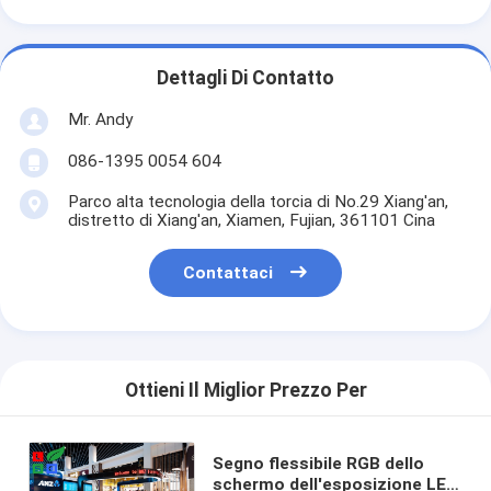
Dettagli Di Contatto
Mr. Andy
086-1395 0054 604
Parco alta tecnologia della torcia di No.29 Xiang'an,
distretto di Xiang'an, Xiamen, Fujian, 361101 Cina
Contattaci
Ottieni Il Miglior Prezzo Per
Segno flessibile RGB dello
schermo dell'esposizione LED