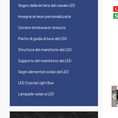
Segno della lettera del canale LED
Insegna al neon personalizzata
Cornice luminosa in tessuto
Piatto di guida di luce del LED
Struttura del manifesto del LED
Supporto del manifesto del LED
Segni alimentati solari del LED
LED Crystal Light Box
Lampade solari a LED