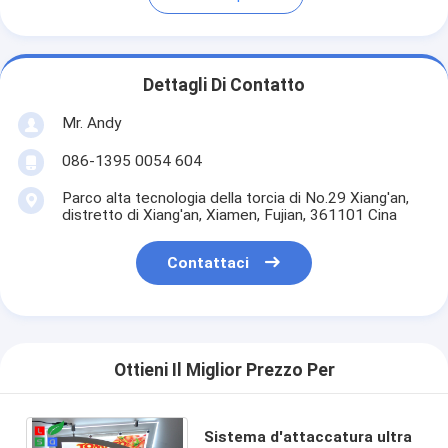
Dettagli Di Contatto
Mr. Andy
086-1395 0054 604
Parco alta tecnologia della torcia di No.29 Xiang'an,
distretto di Xiang'an, Xiamen, Fujian, 361101 Cina
Contattaci
Ottieni Il Miglior Prezzo Per
Sistema d'attaccatura ultra