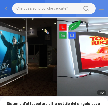
1
/
2
Sistema d'attaccatura ultra sottile del singolo cavo