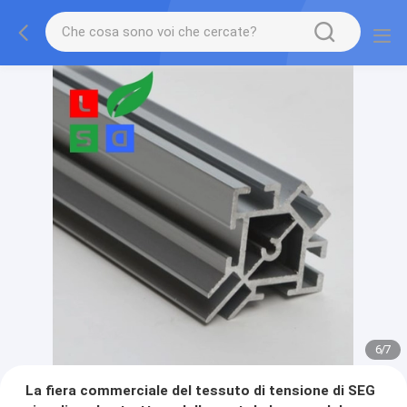
7
/
7
La fiera commerciale del tessuto di tensione di SEG