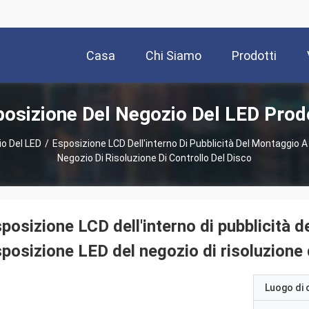
Casa
Chi Siamo
Prodotti
osizione Del Negozio Del LED Prod
o Del LED
/
Esposizione LCD Dell'interno Di Pubblicità Del Montaggio A
Negozio Di Risoluzione Di Controllo Del Disco
posizione LCD dell'interno di pubblicità d
posizione LED del negozio di risoluzione 
Luogo di 