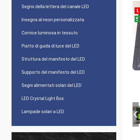
Segno della lettera del canale LED
Insegna al neon personalizzata
Cornice luminosa in tessuto
Piatto di guida di luce del LED
Struttura del manifesto del LED
Supporto del manifesto del LED
Segni alimentati solari del LED
LED Crystal Light Box
Lampade solari a LED